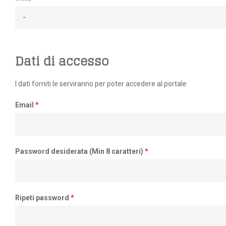
Dati di accesso
I dati forniti le serviranno per poter accedere al portale
Email
*
Password desiderata (Min 8 caratteri)
*
Ripeti password
*