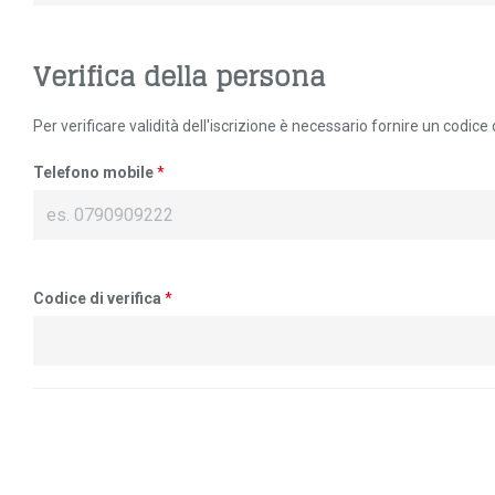
Verifica della persona
Per verificare validità dell'iscrizione è necessario fornire un codice d
Telefono mobile
*
Codice di verifica
*